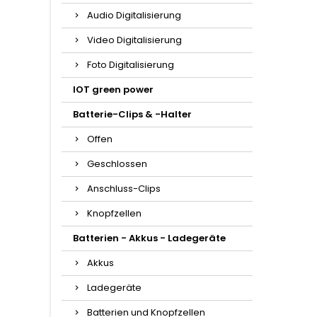
Audio Digitalisierung
Video Digitalisierung
Foto Digitalisierung
IOT green power
Batterie-Clips & -Halter
Offen
Geschlossen
Anschluss-Clips
Knopfzellen
Batterien - Akkus - Ladegeräte
Akkus
Ladegeräte
Batterien und Knopfzellen