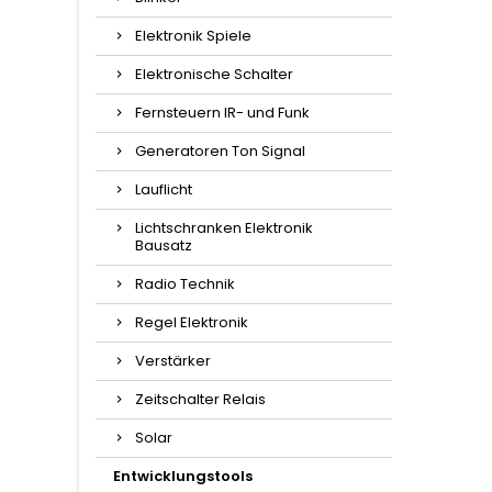
Elektronik Spiele
Elektronische Schalter
Fernsteuern IR- und Funk
Generatoren Ton Signal
Lauflicht
Lichtschranken Elektronik
Bausatz
Radio Technik
Regel Elektronik
Verstärker
Zeitschalter Relais
Solar
Entwicklungstools