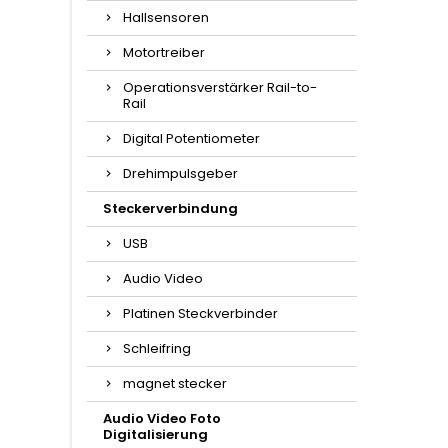
Hallsensoren
Motortreiber
Operationsverstärker Rail-to-
Rail
Digital Potentiometer
Drehimpulsgeber
Steckerverbindung
USB
Audio Video
Platinen Steckverbinder
Schleifring
magnet stecker
Audio Video Foto
Digitalisierung