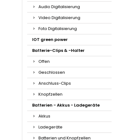
Audio Digitalisierung
Video Digitalisierung
Foto Digitalisierung
IOT green power
Batterie-Clips & -Halter
Offen
Geschlossen
Anschluss-Clips
Knopfzellen
Batterien - Akkus - Ladegeräte
Akkus
Ladegeräte
Batterien und Knopfzellen