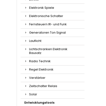
Elektronik Spiele
Elektronische Schalter
Fernsteuern IR- und Funk
Generatoren Ton Signal
Lauflicht
Lichtschranken Elektronik
Bausatz
Radio Technik
Regel Elektronik
Verstärker
Zeitschalter Relais
Solar
Entwicklungstools