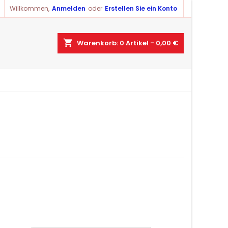
Willkommen,
Anmelden
oder
Erstellen Sie ein Konto
shopping_cart
Warenkorb:
0
Artikel - 0,00 €