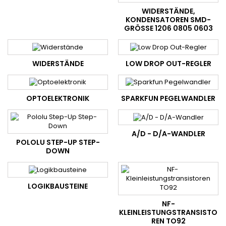
WIDERSTÄNDE,
KONDENSATOREN SMD-
GRÖSSE 1206 0805 0603
WIDERSTÄNDE
LOW DROP OUT-REGLER
OPTOELEKTRONIK
SPARKFUN PEGELWANDLER
A/D - D/A-WANDLER
POLOLU STEP-UP STEP-
DOWN
LOGIKBAUSTEINE
NF-
KLEINLEISTUNGSTRANSISTO
REN TO92