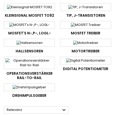
KLEINSIGNAL MOSFET TO92
TIP, J-TRANSISTOREN
MOSFET'S N-,P-, LOGL-
MOSFET TREIBER
HALLSENSOREN
MOTORTREIBER
DIGITAL POTENTIOMETER
OPERATIONSVERSTÄRKER
RAIL-TO-RAIL
DREHIMPULSGEBER

Relevanz