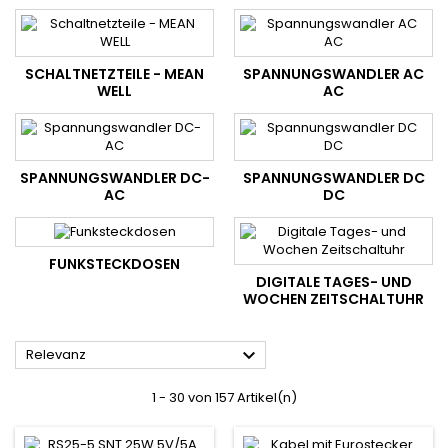
SCHALTNETZTEILE - MEAN
SPANNUNGSWANDLER AC
WELL
AC
SPANNUNGSWANDLER DC-
SPANNUNGSWANDLER DC
AC
DC
FUNKSTECKDOSEN
DIGITALE TAGES- UND
WOCHEN ZEITSCHALTUHR

Relevanz
1 - 30 von 157 Artikel(n)