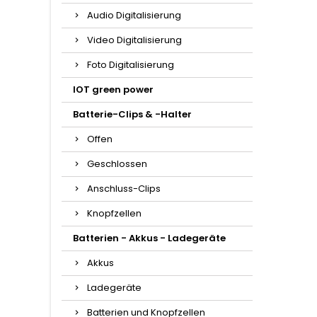
Audio Digitalisierung
Video Digitalisierung
Foto Digitalisierung
IOT green power
Batterie-Clips & -Halter
Offen
Geschlossen
Anschluss-Clips
Knopfzellen
Batterien - Akkus - Ladegeräte
Akkus
Ladegeräte
Batterien und Knopfzellen