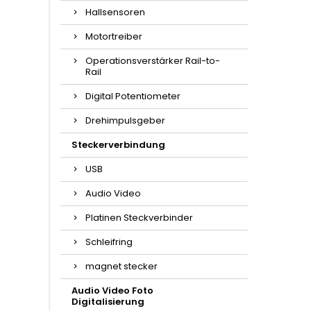
Hallsensoren
Motortreiber
Operationsverstärker Rail-to-
Rail
Digital Potentiometer
Drehimpulsgeber
Steckerverbindung
USB
Audio Video
Platinen Steckverbinder
Schleifring
magnet stecker
Audio Video Foto
Digitalisierung