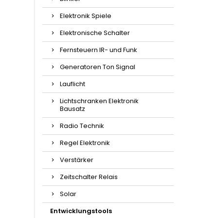
Elektronik Spiele
Elektronische Schalter
Fernsteuern IR- und Funk
Generatoren Ton Signal
Lauflicht
Lichtschranken Elektronik
Bausatz
Radio Technik
Regel Elektronik
Verstärker
Zeitschalter Relais
Solar
Entwicklungstools