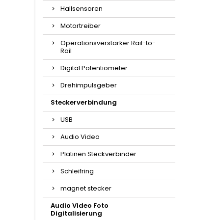
Hallsensoren
Motortreiber
Operationsverstärker Rail-to-
Rail
Digital Potentiometer
Drehimpulsgeber
Steckerverbindung
USB
Audio Video
Platinen Steckverbinder
Schleifring
magnet stecker
Audio Video Foto
Digitalisierung