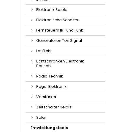
Elektronik Spiele
Elektronische Schalter
Fernsteuern IR- und Funk
Generatoren Ton Signal
Lauflicht
Lichtschranken Elektronik
Bausatz
Radio Technik
Regel Elektronik
Verstärker
Zeitschalter Relais
Solar
Entwicklungstools