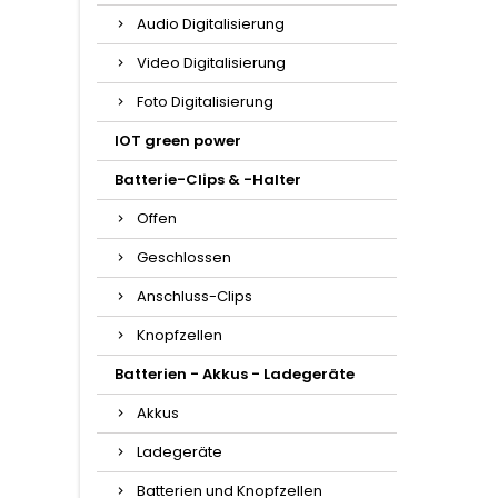
Audio Digitalisierung
Video Digitalisierung
Foto Digitalisierung
IOT green power
Batterie-Clips & -Halter
Offen
Geschlossen
Anschluss-Clips
Knopfzellen
Batterien - Akkus - Ladegeräte
Akkus
Ladegeräte
Batterien und Knopfzellen