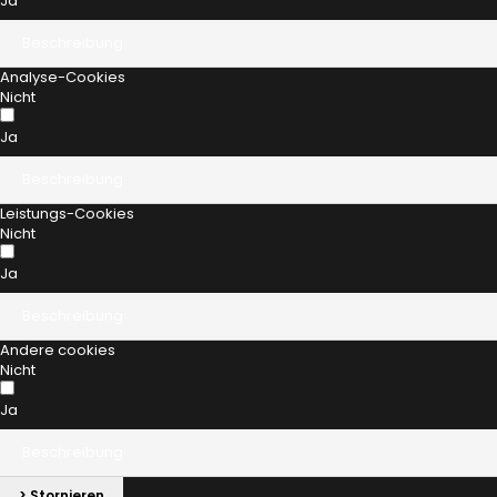
Ja
Beschreibung
Analyse-Cookies
Nicht
Ja
Beschreibung
Leistungs-Cookies
Nicht
Ja
Beschreibung
Andere cookies
Nicht
Ja
Beschreibung
> Stornieren