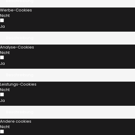
Beschreibung
Werbe-Cookies
Nicht
Ja
Beschreibung
Analyse-Cookies
Nicht
Ja
Beschreibung
Leistungs-Cookies
Nicht
Ja
Beschreibung
Andere cookies
Nicht