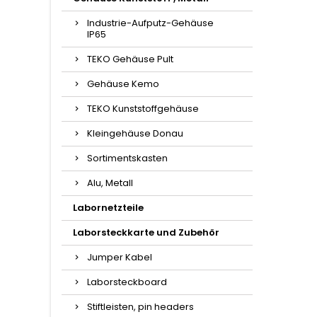
Industrie-Aufputz-Gehäuse
IP65
TEKO Gehäuse Pult
Gehäuse Kemo
TEKO Kunststoffgehäuse
Kleingehäuse Donau
Sortimentskasten
Alu, Metall
Labornetzteile
Laborsteckkarte und Zubehör
Jumper Kabel
Laborsteckboard
Stiftleisten, pin headers