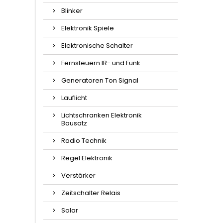
Blinker
Elektronik Spiele
Elektronische Schalter
Fernsteuern IR- und Funk
Generatoren Ton Signal
Lauflicht
Lichtschranken Elektronik
Bausatz
Radio Technik
Regel Elektronik
Verstärker
Zeitschalter Relais
Solar