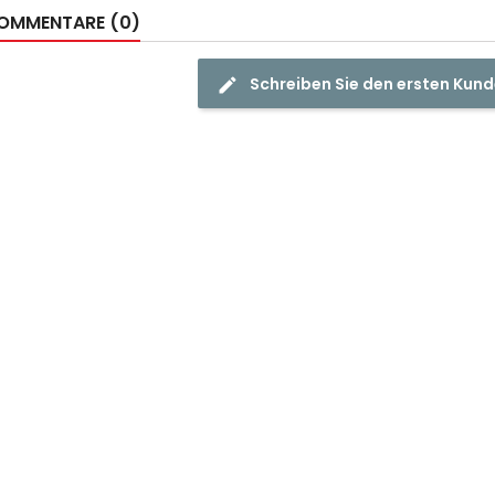
OMMENTARE (0)
Schreiben Sie den ersten Ku