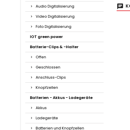
K
Audio Digitalisierung
Video Digitalisierung
Foto Digitalisierung
IOT green power
Batterie-Clips & -Halter
Offen
Geschlossen
Anschluss-Clips
Knopfzellen
Batterien - Akkus - Ladegeräte
Akkus
Ladegeräte
Batterien und Knopfzellen