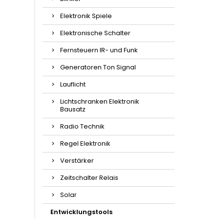
Elektronik Spiele
Elektronische Schalter
Fernsteuern IR- und Funk
Generatoren Ton Signal
Lauflicht
Lichtschranken Elektronik
Bausatz
Radio Technik
Regel Elektronik
Verstärker
Zeitschalter Relais
Solar
Entwicklungstools