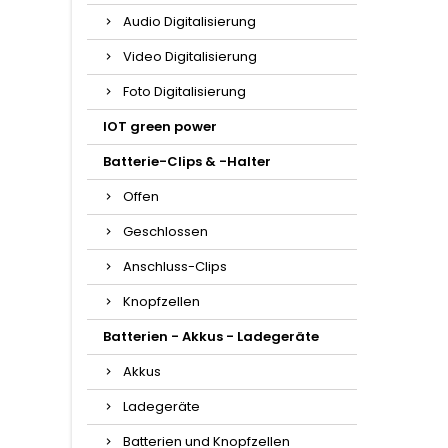
Audio Digitalisierung
Video Digitalisierung
Foto Digitalisierung
IOT green power
Batterie-Clips & -Halter
Offen
Geschlossen
Anschluss-Clips
Knopfzellen
Batterien - Akkus - Ladegeräte
Akkus
Ladegeräte
Batterien und Knopfzellen