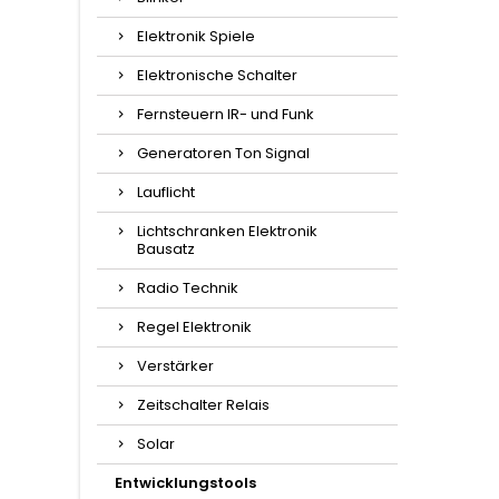
Elektronik Spiele
Elektronische Schalter
Fernsteuern IR- und Funk
Generatoren Ton Signal
Lauflicht
Lichtschranken Elektronik
Bausatz
Radio Technik
Regel Elektronik
Verstärker
Zeitschalter Relais
Solar
Entwicklungstools