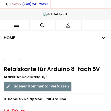
Telefon:
(+49) 241-25226



HOME
Relaiskarte für Arduino 8-fach 5V
Artikel-Nr.
Relaiskarte-8/5
Eigenen Kommentar verfassen
8-Kanal 5V Relay Modul für Arduino