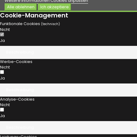
Weitere Informationen
Cookies anpassen
Alle ablehnen
Ich akzeptiere
Cookie-Management
Funktionale Cookies
(technisch)
Nicht
Ja
Beschreibung
Werbe-Cookies
Nicht
Ja
Beschreibung
Analyse-Cookies
Nicht
Ja
Beschreibung
Leistungs-Cookies