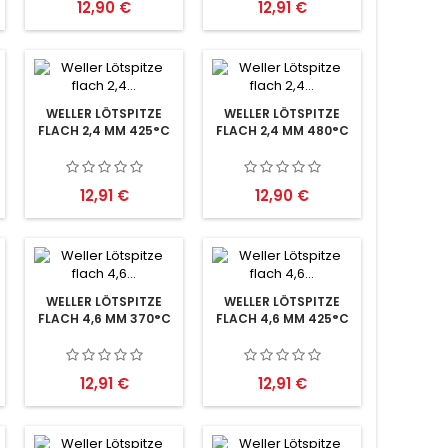
Preis
Preis
12,90 €
12,91 €
WELLER LÖTSPITZE
WELLER LÖTSPITZE
FLACH 2,4 MM 425°C
FLACH 2,4 MM 480°C
Preis
Preis
12,91 €
12,90 €
WELLER LÖTSPITZE
WELLER LÖTSPITZE
FLACH 4,6 MM 370°C
FLACH 4,6 MM 425°C
Preis
Preis
12,91 €
12,91 €