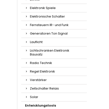
Elektronik Spiele
Elektronische Schalter
Fernsteuern IR- und Funk
Generatoren Ton Signal
Lauflicht
Lichtschranken Elektronik
Bausatz
Radio Technik
Regel Elektronik
Verstärker
Zeitschalter Relais
Solar
Entwicklungstools