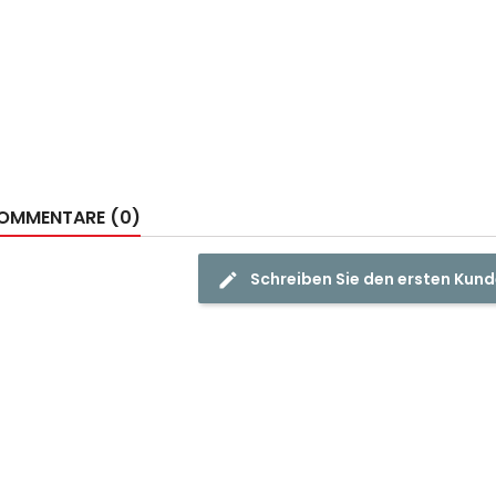
OMMENTARE (0)
Schreiben Sie den ersten Ku