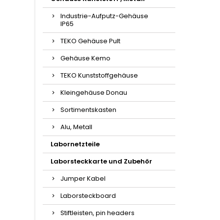
Industrie-Aufputz-Gehäuse
IP65
TEKO Gehäuse Pult
Gehäuse Kemo
TEKO Kunststoffgehäuse
Kleingehäuse Donau
Sortimentskasten
Alu, Metall
Labornetzteile
Laborsteckkarte und Zubehör
Jumper Kabel
Laborsteckboard
Stiftleisten, pin headers