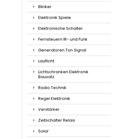
Blinker
Elektronik Spiele
Elektronische Schalter
Fernsteuern IR- und Funk
Generatoren Ton Signal
Lauflicht
Lichtschranken Elektronik
Bausatz
Radio Technik
Regel Elektronik
Verstärker
Zeitschalter Relais
Solar