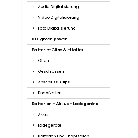
Audio Digitalisierung
Video Digitalisierung
Foto Digitalisierung
IOT green power
Batterie-Clips & -Halter
Offen
Geschlossen
Anschluss-Clips
Knopfzellen
Batterien - Akkus - Ladegeräte
Akkus
Ladegeräte
Batterien und Knopfzellen