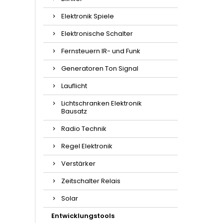
Elektronik Spiele
Elektronische Schalter
Fernsteuern IR- und Funk
Generatoren Ton Signal
Lauflicht
Lichtschranken Elektronik
Bausatz
Radio Technik
Regel Elektronik
Verstärker
Zeitschalter Relais
Solar
Entwicklungstools