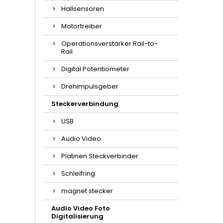
Hallsensoren
Motortreiber
Operationsverstärker Rail-to-
Rail
Digital Potentiometer
Drehimpulsgeber
Steckerverbindung
USB
Audio Video
Platinen Steckverbinder
Schleifring
magnet stecker
Audio Video Foto
Digitalisierung