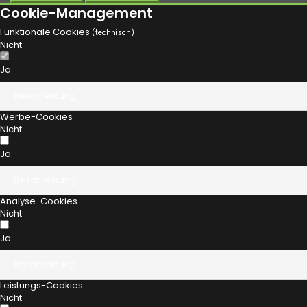
Cookie-Management
Funktionale Cookies
(technisch)
Nicht
Ja
Beschreibung
Werbe-Cookies
Nicht
Ja
Beschreibung
Analyse-Cookies
Nicht
Ja
Beschreibung
Leistungs-Cookies
Nicht