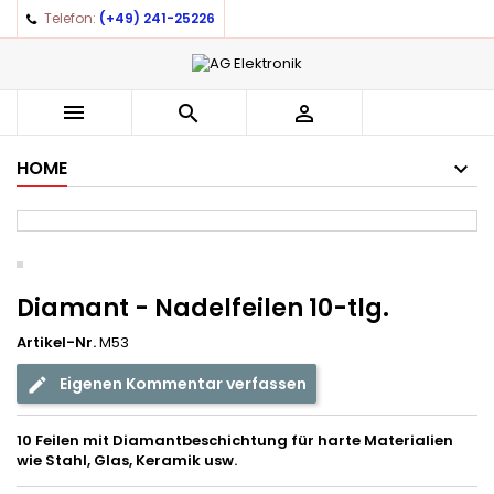
Telefon:
(+49) 241-25226



HOME
Diamant - Nadelfeilen 10-tlg.
Artikel-Nr.
M53
Eigenen Kommentar verfassen
10 Feilen mit Diamantbeschichtung für harte Materialien
wie Stahl, Glas, Keramik usw.