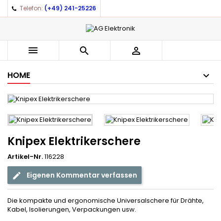
Telefon:
(+49) 241-25226



HOME
Knipex Elektrikerschere
Artikel-Nr.
116228
Eigenen Kommentar verfassen
Die kompakte und ergonomische Universalschere für Drähte,
Kabel, Isolierungen, Verpackungen usw.