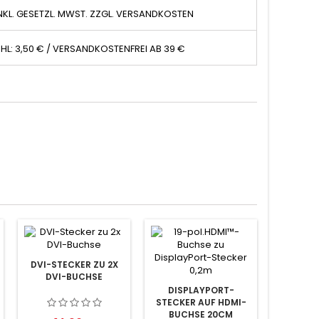
NKL. GESETZL. MWST. ZZGL. VERSANDKOSTEN
HL: 3,50 € / VERSANDKOSTENFREI AB 39 €
DVI-STECKER ZU 2X
DVI-BUCHSE
DISPLAYPORT-
STECKER AUF HDMI-
BUCHSE 20CM