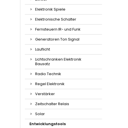
Elektronik Spiele
Elektronische Schalter
Fernsteuern IR- und Funk
Generatoren Ton Signal
Lauflicht
Lichtschranken Elektronik
Bausatz
Radio Technik
Regel Elektronik
Verstärker
Zeitschalter Relais
Solar
Entwicklungstools