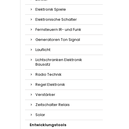
Elektronik Spiele
Elektronische Schalter
Fernsteuern IR- und Funk
Generatoren Ton Signal
Lauflicht
Lichtschranken Elektronik
Bausatz
Radio Technik
Regel Elektronik
Verstärker
Zeitschalter Relais
Solar
Entwicklungstools