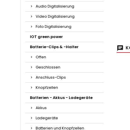
Audio Digitalisierung
Video Digitalisierung
Foto Digitalisierung
IOT green power
Batterie-Clips & -Halter
K
Offen
Geschlossen
Anschluss-Clips
Knopfzellen
Batterien - Akkus - Ladegeräte
Akkus
Ladegeräte
Batterien und Knopfzellen