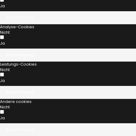
Ja
Beschreibung
Analyse-Cookies
Nicht
Ja
Beschreibung
Leistungs-Cookies
Nicht
Ja
Beschreibung
Andere cookies
Nicht
Ja
Beschreibung