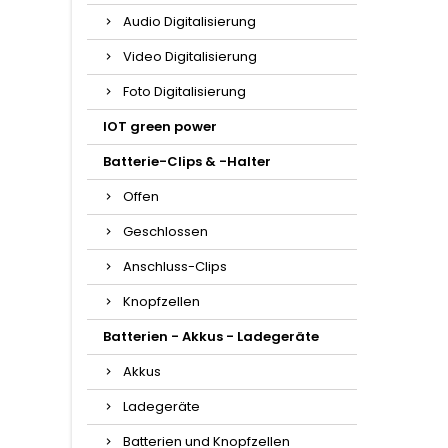
Audio Digitalisierung
Video Digitalisierung
Foto Digitalisierung
IOT green power
Batterie-Clips & -Halter
Offen
Geschlossen
Anschluss-Clips
Knopfzellen
Batterien - Akkus - Ladegeräte
Akkus
Ladegeräte
Batterien und Knopfzellen