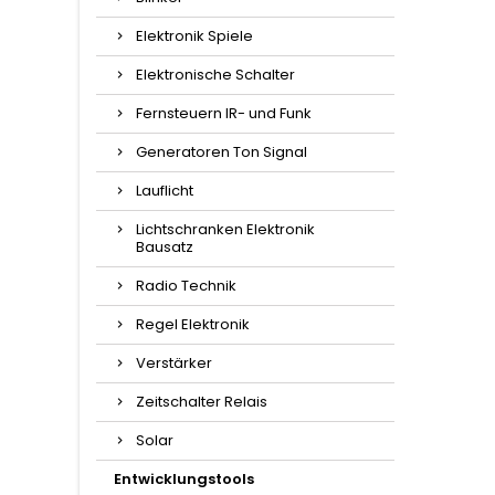
Elektronik Spiele
Elektronische Schalter
Fernsteuern IR- und Funk
Generatoren Ton Signal
Lauflicht
Lichtschranken Elektronik
Bausatz
Radio Technik
Regel Elektronik
Verstärker
Zeitschalter Relais
Solar
Entwicklungstools