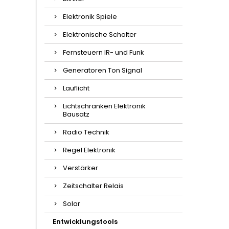
Elektronik Spiele
Elektronische Schalter
Fernsteuern IR- und Funk
Generatoren Ton Signal
Lauflicht
Lichtschranken Elektronik
Bausatz
Radio Technik
Regel Elektronik
Verstärker
Zeitschalter Relais
Solar
Entwicklungstools