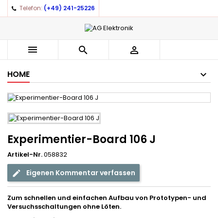
Telefon:
(+49) 241-25226



HOME
Experimentier-Board 106 J
Artikel-Nr.
058832
Eigenen Kommentar verfassen
Zum schnellen und einfachen Aufbau von Prototypen- und
Versuchsschaltungen ohne Löten.