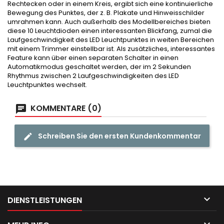
Rechtecken oder in einem Kreis, ergibt sich eine kontinuierliche
Bewegung des Punktes, der z. B. Plakate und Hinweisschilder
umrahmen kann. Auch außerhalb des Modellbereiches bieten
diese 10 Leuchtdioden einen interessanten Blickfang, zumal die
Laufgeschwindigkeit des LED Leuchtpunktes in weiten Bereichen
mit einem Trimmer einstellbar ist. Als zusätzliches, interessantes
Feature kann über einen separaten Schalter in einen
Automatikmodus geschaltet werden, der im 2 Sekunden
Rhythmus zwischen 2 Laufgeschwindigkeiten des LED
Leuchtpunktes wechselt.
KOMMENTARE (0)
Schreiben Sie den ersten Kundenkommentar

DIENSTLEISTUNGEN