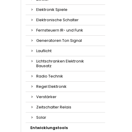
Elektronik Spiele
Elektronische Schalter
Fernsteuern IR- und Funk
Generatoren Ton Signal
Lauflicht
Lichtschranken Elektronik
Bausatz
Radio Technik
Regel Elektronik
Verstärker
Zeitschalter Relais
Solar
Entwicklungstools