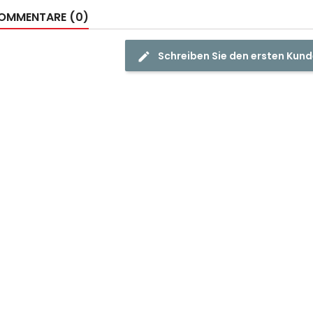
OMMENTARE (0)
Schreiben Sie den ersten Ku