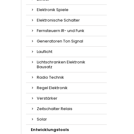
Elektronik Spiele
Elektronische Schalter
Fernsteuern IR- und Funk
Generatoren Ton Signal
Lauflicht
Lichtschranken Elektronik
Bausatz
Radio Technik
Regel Elektronik
Verstärker
Zeitschalter Relais
Solar
Entwicklungstools