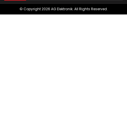
© Copyright 2026 AG Elektronik. All Rights Reserved.