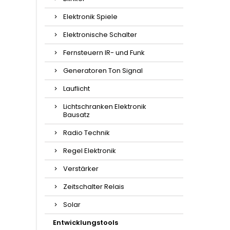
Elektronik Spiele
Elektronische Schalter
Fernsteuern IR- und Funk
Generatoren Ton Signal
Lauflicht
Lichtschranken Elektronik
Bausatz
Radio Technik
Regel Elektronik
Verstärker
Zeitschalter Relais
Solar
Entwicklungstools