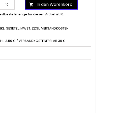
In den Warenkorb

stbestellmenge für diesen Artikel ist 10.
NKL. GESETZL. MWST. ZZGL. VERSANDKOSTEN
HL: 3,50 € / VERSANDKOSTENFREI AB 39 €