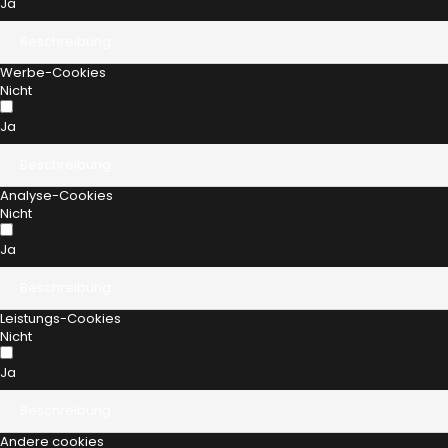
Ja
Beschreibung
Werbe-Cookies
Nicht
Ja
Beschreibung
Analyse-Cookies
Nicht
Ja
Beschreibung
Leistungs-Cookies
Nicht
Ja
Beschreibung
Andere cookies