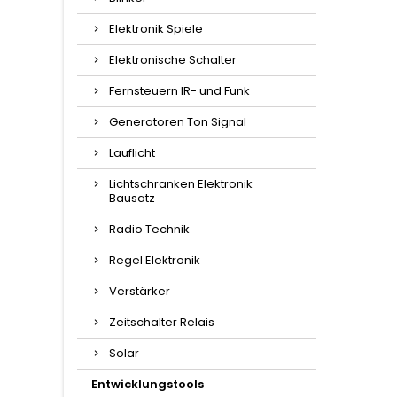
Elektronik Spiele
Elektronische Schalter
Fernsteuern IR- und Funk
Generatoren Ton Signal
Lauflicht
Lichtschranken Elektronik
Bausatz
Radio Technik
Regel Elektronik
Verstärker
Zeitschalter Relais
Solar
Entwicklungstools