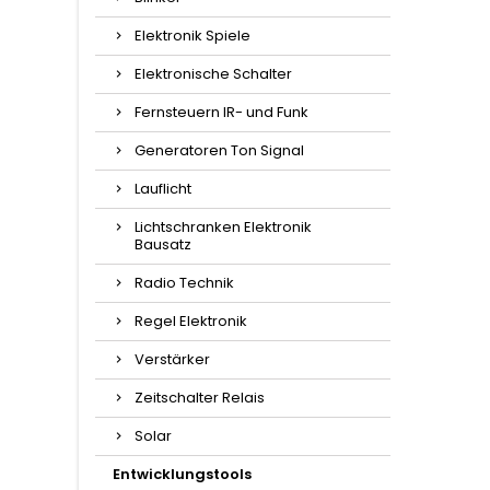
Elektronik Spiele
Elektronische Schalter
Fernsteuern IR- und Funk
Generatoren Ton Signal
Lauflicht
Lichtschranken Elektronik
Bausatz
Radio Technik
Regel Elektronik
Verstärker
Zeitschalter Relais
Solar
Entwicklungstools