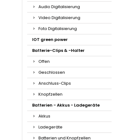
Audio Digitalisierung
Video Digitalisierung
Foto Digitalisierung
IOT green power
Batterie-Clips & -Halter
Offen
Geschlossen
Anschluss-Clips
Knopfzellen
Batterien - Akkus - Ladegeräte
Akkus
Ladegeräte
Batterien und Knopfzellen