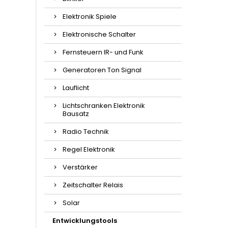
Elektronik Spiele
Elektronische Schalter
Fernsteuern IR- und Funk
Generatoren Ton Signal
Lauflicht
Lichtschranken Elektronik
Bausatz
Radio Technik
Regel Elektronik
Verstärker
Zeitschalter Relais
Solar
Entwicklungstools