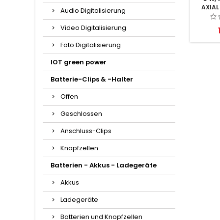
AXIAL
Audio Digitalisierung
Video Digitalisierung
Foto Digitalisierung
IOT green power
Batterie-Clips & -Halter
Offen
Geschlossen
Anschluss-Clips
Knopfzellen
Batterien - Akkus - Ladegeräte
Akkus
Ladegeräte
Batterien und Knopfzellen