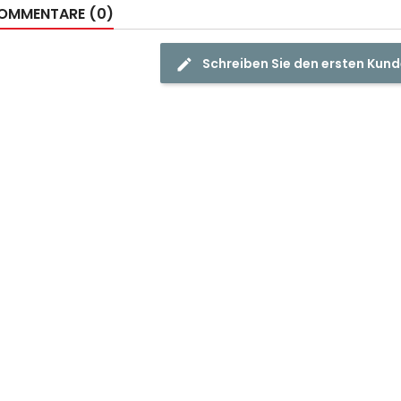
OMMENTARE (0)
Schreiben Sie den ersten Ku