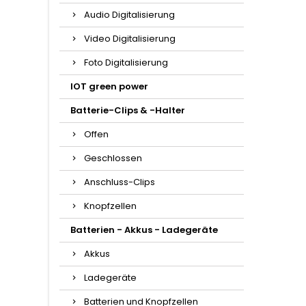
Audio Digitalisierung
Video Digitalisierung
Foto Digitalisierung
IOT green power
Batterie-Clips & -Halter
Offen
Geschlossen
Anschluss-Clips
Knopfzellen
Batterien - Akkus - Ladegeräte
Akkus
Ladegeräte
Batterien und Knopfzellen