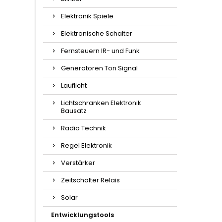
Elektronik Spiele
Elektronische Schalter
Fernsteuern IR- und Funk
Generatoren Ton Signal
Lauflicht
Lichtschranken Elektronik
Bausatz
Radio Technik
Regel Elektronik
Verstärker
Zeitschalter Relais
Solar
Entwicklungstools