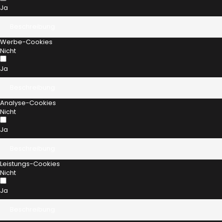
Ja
Beschreibung
Werbe-Cookies
Nicht
Ja
Beschreibung
Analyse-Cookies
Nicht
Ja
Beschreibung
Leistungs-Cookies
Nicht
Ja
Beschreibung