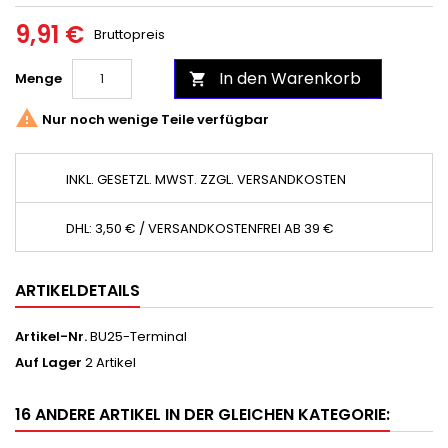
9,91 €
Bruttopreis
In den Warenkorb
Menge


Nur noch wenige Teile verfügbar
INKL. GESETZL. MWST. ZZGL. VERSANDKOSTEN
DHL: 3,50 € / VERSANDKOSTENFREI AB 39 €
ARTIKELDETAILS
Artikel-Nr.
BU25-Terminal
Auf Lager
2 Artikel
16 ANDERE ARTIKEL IN DER GLEICHEN KATEGORIE: