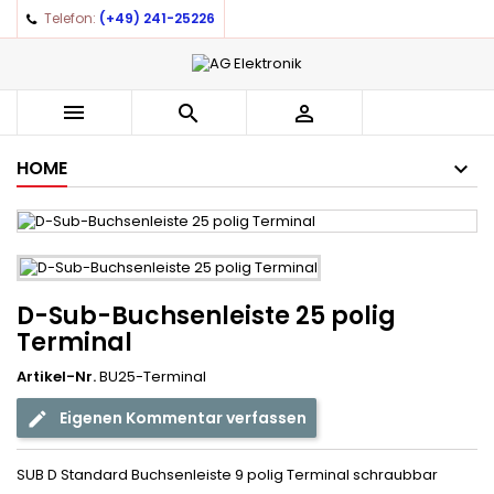
Telefon:
(+49) 241-25226



HOME
D-Sub-Buchsenleiste 25 polig
Terminal
Artikel-Nr.
BU25-Terminal
Eigenen Kommentar verfassen
SUB D Standard Buchsenleiste 9 polig Terminal schraubbar