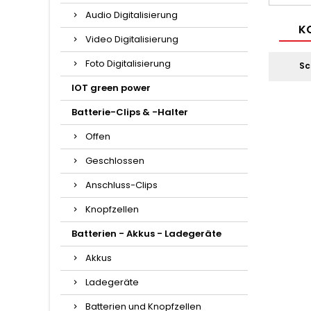
Audio Digitalisierung
KO
Video Digitalisierung
Foto Digitalisierung
Sc
IOT green power
Batterie-Clips & -Halter
Offen
Geschlossen
Anschluss-Clips
Knopfzellen
Batterien - Akkus - Ladegeräte
Akkus
Ladegeräte
Batterien und Knopfzellen