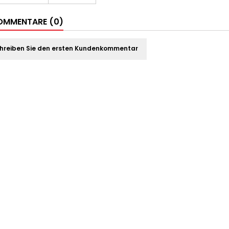
MMENTARE (0)
hreiben Sie den ersten Kundenkommentar