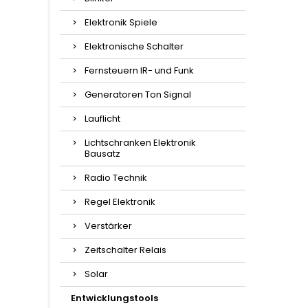
Elektronik Spiele
Elektronische Schalter
Fernsteuern IR- und Funk
Generatoren Ton Signal
Lauflicht
Lichtschranken Elektronik
Bausatz
Radio Technik
Regel Elektronik
Verstärker
Zeitschalter Relais
Solar
Entwicklungstools