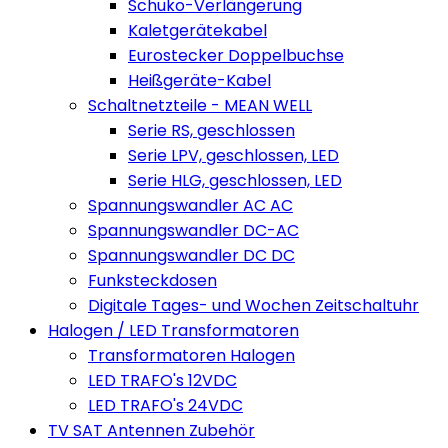
Schuko-Verlängerung
Kaletgerätekabel
Eurostecker Doppelbuchse
Heißgeräte-Kabel
Schaltnetzteile - MEAN WELL
Serie RS, geschlossen
Serie LPV, geschlossen, LED
Serie HLG, geschlossen, LED
Spannungswandler AC AC
Spannungswandler DC-AC
Spannungswandler DC DC
Funksteckdosen
Digitale Tages- und Wochen Zeitschaltuhr
Halogen / LED Transformatoren
Transformatoren Halogen
LED TRAFO's 12VDC
LED TRAFO's 24VDC
TV SAT Antennen Zubehör