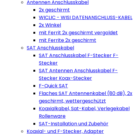
Antennen Anschlusskabel
2x geschirmt
WICLIC - WISI DATENANSCHLUSS-KABEL
2x Winkel
mit Ferrit 2x geschirmt vergoldet
mit Ferrite 2x geschirmt
SAT Anschlusskabel
SAT Anschlusskabel F-Stecker F-
Stecker
SAT Antennen Anschlusskabel F-
Stecker Koax-Stecker
F-Quick SAT
Flaches SAT Antennenkabel (80 dB), 2x
geschirmt, wettergeschützt
Koaxialkabel, Sat-Kabel, Verlegekabel
Rollenware
SAT-Installation und Zubehör
Koaxial- und F-Stecker, Adapter