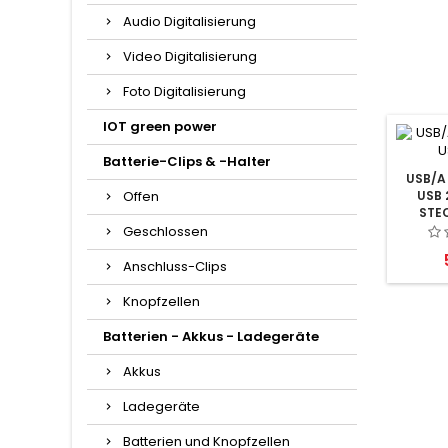
Audio Digitalisierung
Video Digitalisierung
Foto Digitalisierung
IOT green power
Batterie-Clips & -Halter
USB/A
Offen
USB 
STEC
Geschlossen
Anschluss-Clips
Knopfzellen
Batterien - Akkus - Ladegeräte
Akkus
Ladegeräte
Batterien und Knopfzellen