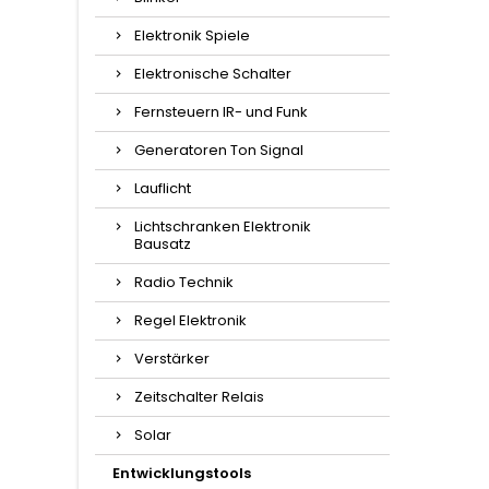
Elektronik Spiele
Elektronische Schalter
Fernsteuern IR- und Funk
Generatoren Ton Signal
Lauflicht
Lichtschranken Elektronik
Bausatz
Radio Technik
Regel Elektronik
Verstärker
Zeitschalter Relais
Solar
Entwicklungstools