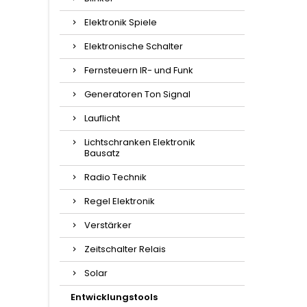
Elektronik Spiele
Elektronische Schalter
Fernsteuern IR- und Funk
Generatoren Ton Signal
Lauflicht
Lichtschranken Elektronik
Bausatz
Radio Technik
Regel Elektronik
Verstärker
Zeitschalter Relais
Solar
Entwicklungstools