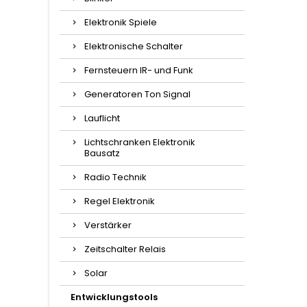
Elektronik Spiele
Elektronische Schalter
Fernsteuern IR- und Funk
Generatoren Ton Signal
Lauflicht
Lichtschranken Elektronik
Bausatz
Radio Technik
Regel Elektronik
Verstärker
Zeitschalter Relais
Solar
Entwicklungstools