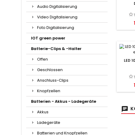
Audio Digitalisierung
Video Digitalisierung
Foto Digitalisierung
IOT green power
Batterie-Clips & -Halter
Offen
LED 1
Geschlossen
Anschluss-Clips
Knopfzellen
Batterien - Akkus - Ladegeräte
K
Akkus
Ladegeräte
Batterien und Knopfzellen