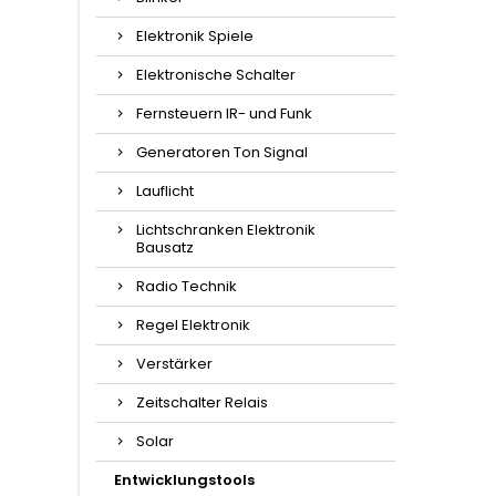
Elektronik Spiele
Elektronische Schalter
Fernsteuern IR- und Funk
Generatoren Ton Signal
Lauflicht
Lichtschranken Elektronik
Bausatz
Radio Technik
Regel Elektronik
Verstärker
Zeitschalter Relais
Solar
Entwicklungstools