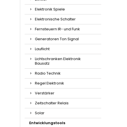
Elektronik Spiele
Elektronische Schalter
Fernsteuern IR- und Funk
Generatoren Ton Signal
Lauflicht
Lichtschranken Elektronik
Bausatz
Radio Technik
Regel Elektronik
Verstärker
Zeitschalter Relais
Solar
Entwicklungstools