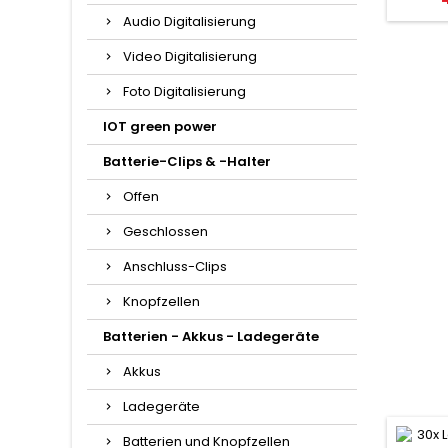
Audio Digitalisierung
Video Digitalisierung
Foto Digitalisierung
IOT green power
Batterie-Clips & -Halter
Offen
Geschlossen
Anschluss-Clips
Knopfzellen
Batterien - Akkus - Ladegeräte
Akkus
Ladegeräte
Batterien und Knopfzellen