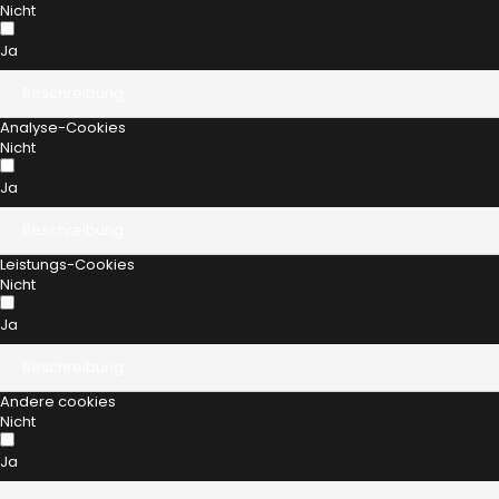
Nicht
Ja
Beschreibung
Analyse-Cookies
Nicht
Ja
Beschreibung
Leistungs-Cookies
Nicht
Ja
Beschreibung
Andere cookies
Nicht
Ja