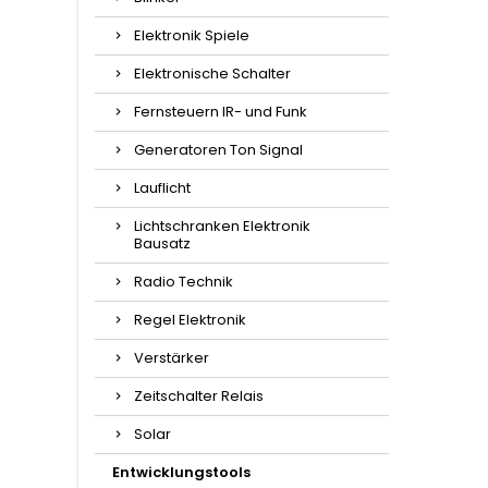
Elektronik Spiele
Elektronische Schalter
Fernsteuern IR- und Funk
Generatoren Ton Signal
Lauflicht
Lichtschranken Elektronik
Bausatz
Radio Technik
Regel Elektronik
Verstärker
Zeitschalter Relais
Solar
Entwicklungstools