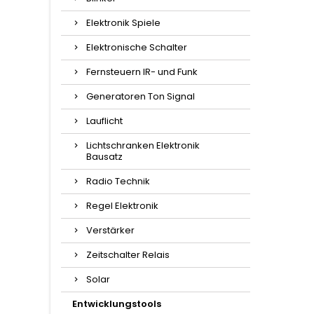
Elektronik Spiele
Elektronische Schalter
Fernsteuern IR- und Funk
Generatoren Ton Signal
Lauflicht
Lichtschranken Elektronik
Bausatz
Radio Technik
Regel Elektronik
Verstärker
Zeitschalter Relais
Solar
Entwicklungstools