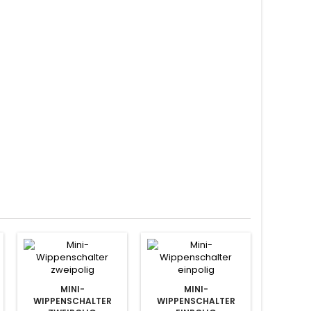
MINI-
MINI-
WIPPENSCHALTER
WIPPENSCHALTER