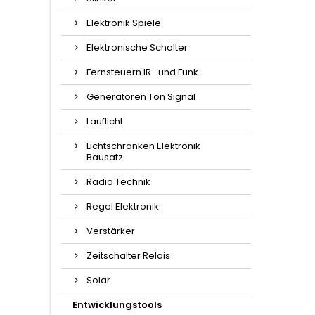
Elektronik Spiele
Elektronische Schalter
Fernsteuern IR- und Funk
Generatoren Ton Signal
Lauflicht
Lichtschranken Elektronik
Bausatz
Radio Technik
Regel Elektronik
Verstärker
Zeitschalter Relais
Solar
Entwicklungstools