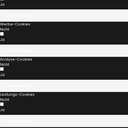
Ja
Beschreibung
Werbe-Cookies
Nicht
Ja
Beschreibung
Analyse-Cookies
Nicht
Ja
Beschreibung
Leistungs-Cookies
Nicht
Ja
Beschreibung